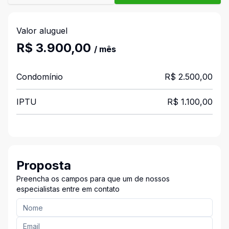
Valor aluguel
R$ 3.900,00
/ mês
Condomínio
R$ 2.500,00
IPTU
R$ 1.100,00
Proposta
Preencha os campos para que um de nossos
especialistas entre em contato