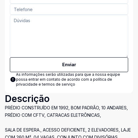
Enviar
As informações serão utilizadas para que a nossa equipe
possa entrar em contato de acordo com a
política de
privacidade e termos de serviço
Descrição
PRÉDIO CONSTRUÍDO EM 1992, BOM PADRÃO, 10 ANDARES,
PRÉDIO COM CFTV, CATRACAS ELETRÔNICAS,
SALA DE ESPERA., ACESSO DEFICIENTE, 2 ELEVADORES, LAJE
COM 260 M², 04 VAGAS, CONJUNTO COM DIVISÓRIAS,