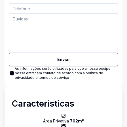
Enviar
As informações serão utilizadas para que a nossa equipe
possa entrar em contato de acordo com a
política de
privacidade e termos de serviço
Características
Área Privativa
702
m²