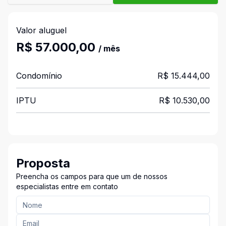
Valor aluguel
R$ 57.000,00
/ mês
Condomínio
R$ 15.444,00
IPTU
R$ 10.530,00
Proposta
Preencha os campos para que um de nossos
especialistas entre em contato