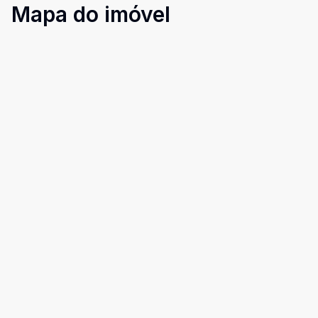
Mapa do imóvel