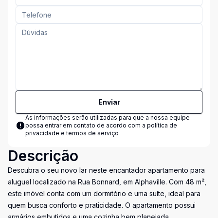
Enviar
As informações serão utilizadas para que a nossa equipe
possa entrar em contato de acordo com a
política de
privacidade e termos de serviço
Descrição
Descubra o seu novo lar neste encantador apartamento para
aluguel localizado na Rua Bonnard, em Alphaville. Com 48 m²,
este imóvel conta com um dormitório e uma suíte, ideal para
quem busca conforto e praticidade. O apartamento possui
armários embutidos e uma cozinha bem planejada.