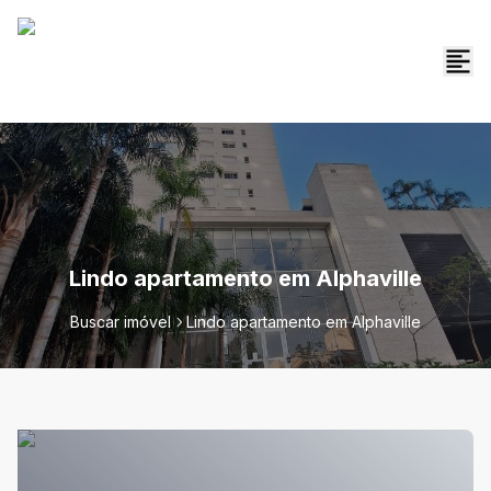
Lindo apartamento em Alphaville
Buscar imóvel
Lindo apartamento em Alphaville