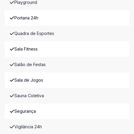
Playground
Portaria 24h
Quadra de Esportes
Sala Fitness
Salão de Festas
Sala de Jogos
Sauna Coletiva
Segurança
Vigilância 24h