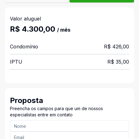
Valor aluguel
R$ 4.300,00
/ mês
Condomínio
R$ 426,00
IPTU
R$ 35,00
Proposta
Preencha os campos para que um de nossos
especialistas entre em contato