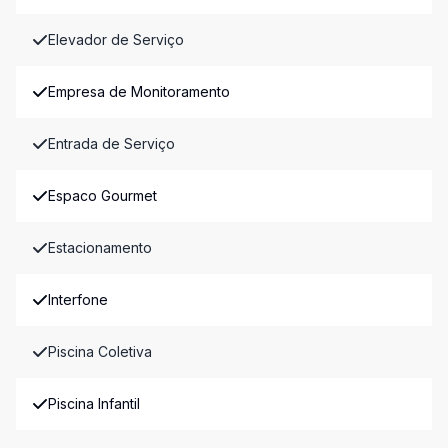
Elevador de Serviço
Empresa de Monitoramento
Entrada de Serviço
Espaco Gourmet
Estacionamento
Interfone
Piscina Coletiva
Piscina Infantil