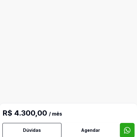
R$ 4.300,00
/ mês
Dúvidas
Agendar