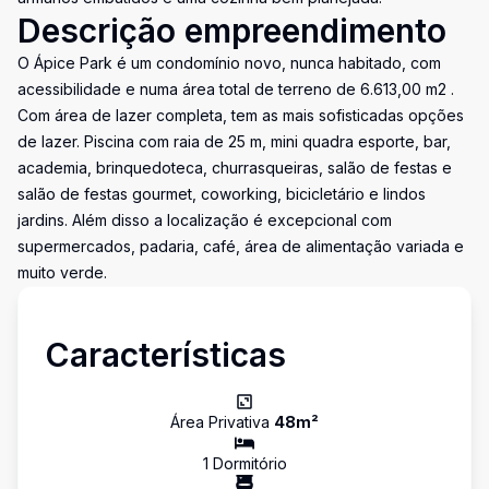
Descrição empreendimento
O Ápice Park é um condomínio novo, nunca habitado, com
acessibilidade e numa área total de terreno de 6.613,00 m2 .
Com área de lazer completa, tem as mais sofisticadas opções
de lazer. Piscina com raia de 25 m, mini quadra esporte, bar,
academia, brinquedoteca, churrasqueiras, salão de festas e
salão de festas gourmet, coworking, bicicletário e lindos
jardins. Além disso a localização é excepcional com
supermercados, padaria, café, área de alimentação variada e
muito verde.
Características
Área Privativa
48
m²
1
Dormitório