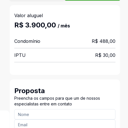
Valor aluguel
R$ 3.900,00
/ mês
Condomínio
R$ 488,00
IPTU
R$ 30,00
Proposta
Preencha os campos para que um de nossos
especialistas entre em contato