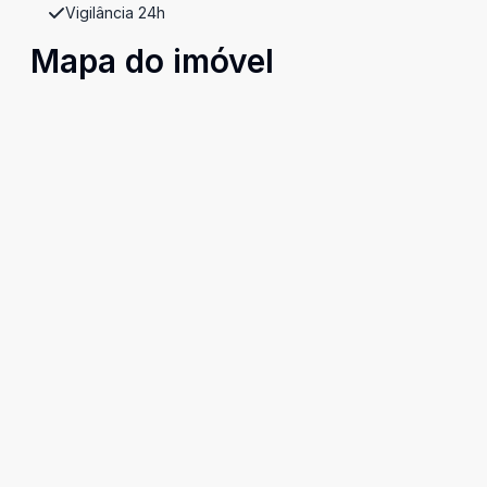
Vigilância 24h
Mapa do imóvel