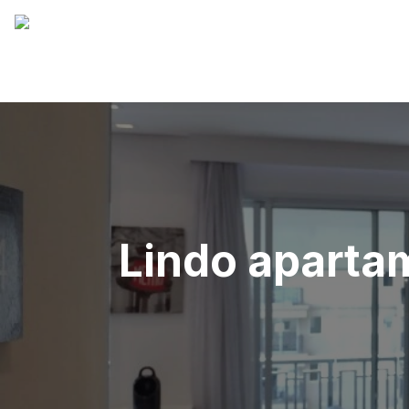
Lindo aparta