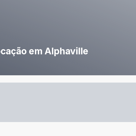
ocação em Alphaville