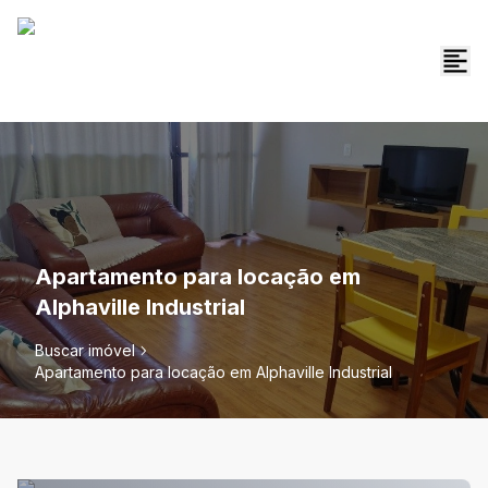
Apartamento para locação em
Alphaville Industrial
Buscar imóvel
Apartamento para locação em Alphaville Industrial