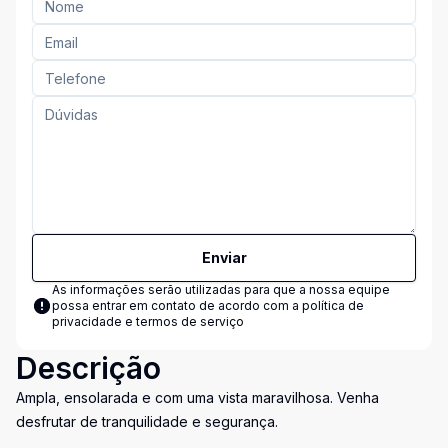
Enviar
As informações serão utilizadas para que a nossa equipe
possa entrar em contato de acordo com a
política de
privacidade e termos de serviço
Descrição
Ampla, ensolarada e com uma vista maravilhosa. Venha
desfrutar de tranquilidade e segurança.