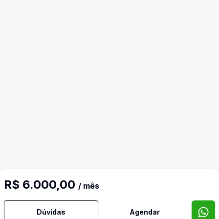
R$ 6.000,00
/ mês
Dúvidas
Agendar