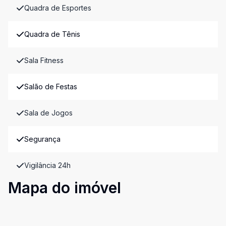
Quadra de Esportes
Quadra de Tênis
Sala Fitness
Salão de Festas
Sala de Jogos
Segurança
Vigilância 24h
Mapa do imóvel