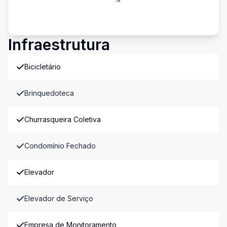
Infraestrutura
Bicicletário
Brinquedoteca
Churrasqueira Coletiva
Condomínio Fechado
Elevador
Elevador de Serviço
Empresa de Monitoramento