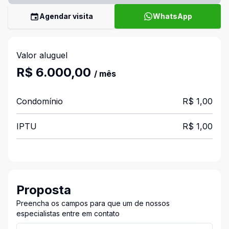
Agendar visita
WhatsApp
Valor aluguel
R$ 6.000,00
/ mês
Condomínio
R$ 1,00
IPTU
R$ 1,00
Proposta
Preencha os campos para que um de nossos
especialistas entre em contato