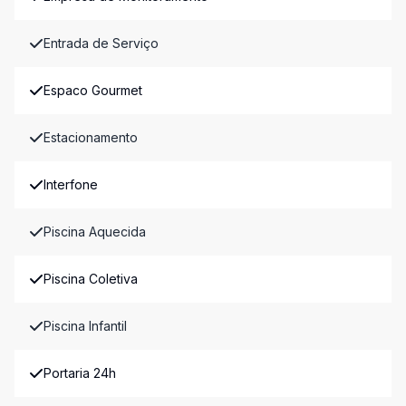
Entrada de Serviço
Espaco Gourmet
Estacionamento
Interfone
Piscina Aquecida
Piscina Coletiva
Piscina Infantil
Portaria 24h