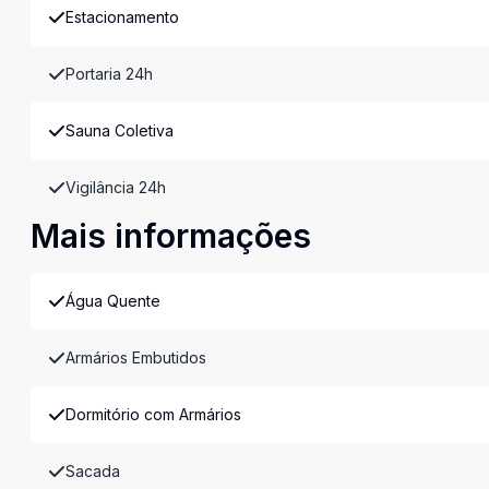
Estacionamento
Portaria 24h
Sauna Coletiva
Vigilância 24h
Mais informações
Água Quente
Armários Embutidos
Dormitório com Armários
Sacada