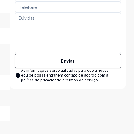
Enviar
As informações serão utilizadas para que a nossa
equipe possa entrar em contato de acordo com a
política de privacidade e termos de serviço