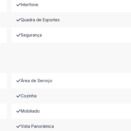
Interfone
Quadra de Esportes
Segurança
Área de Serviço
Cozinha
Mobiliado
Vista Panorâmica