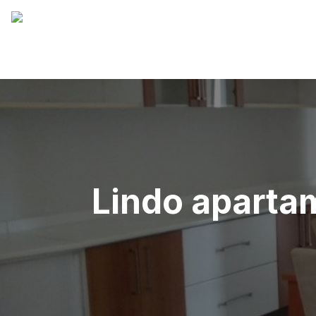
Lindo aparta