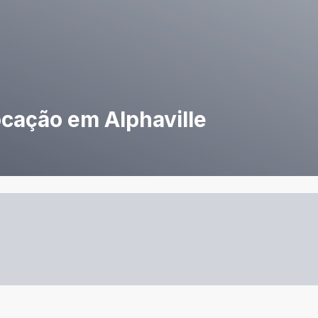
ocação em Alphaville