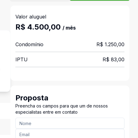
Valor aluguel
R$ 4.500,00
/ mês
Condomínio
R$ 1.250,00
IPTU
R$ 83,00
a
Proposta
Preencha os campos para que um de nossos
especialistas entre em contato