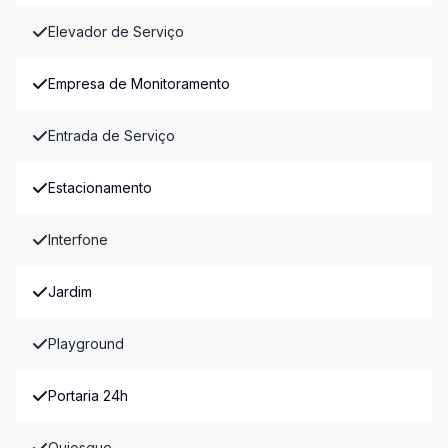
Elevador de Serviço
Empresa de Monitoramento
Entrada de Serviço
Estacionamento
Interfone
Jardim
Playground
Portaria 24h
Quiosque