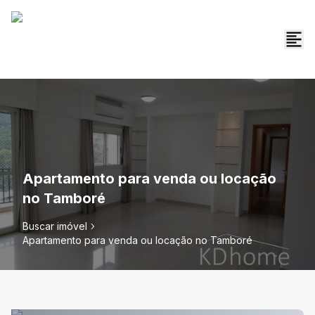
Apartamento para venda ou locação
no Tamboré
Buscar imóvel
Apartamento para venda ou locação no Tamboré