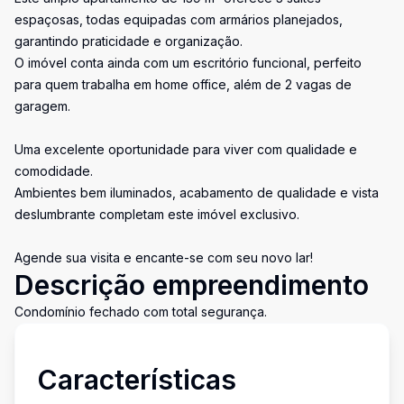
espaçosas, todas equipadas com armários planejados,
garantindo praticidade e organização.
O imóvel conta ainda com um escritório funcional, perfeito
para quem trabalha em home office, além de 2 vagas de
garagem.
Uma excelente oportunidade para viver com qualidade e
comodidade.
Ambientes bem iluminados, acabamento de qualidade e vista
deslumbrante completam este imóvel exclusivo.
Agende sua visita e encante-se com seu novo lar!
Descrição empreendimento
Condomínio fechado com total segurança.
Características