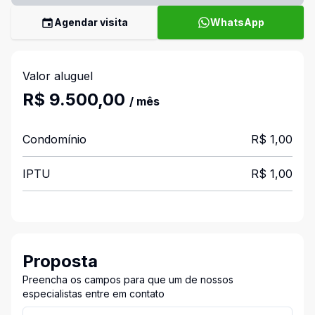
Agendar visita
WhatsApp
Valor aluguel
R$ 9.500,00
/ mês
Condomínio
R$ 1,00
IPTU
R$ 1,00
Proposta
Preencha os campos para que um de nossos
especialistas entre em contato