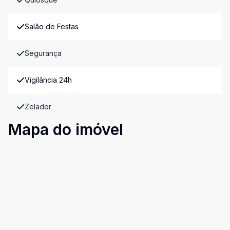
Salão de Festas
Segurança
Vigilância 24h
Zelador
Mapa do imóvel