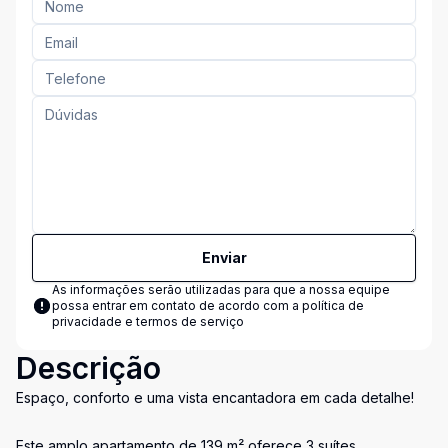
Enviar
As informações serão utilizadas para que a nossa equipe
possa entrar em contato de acordo com a
política de
privacidade e termos de serviço
Descrição
Espaço, conforto e uma vista encantadora em cada detalhe!
Este amplo apartamento de 139 m² oferece 3 suítes