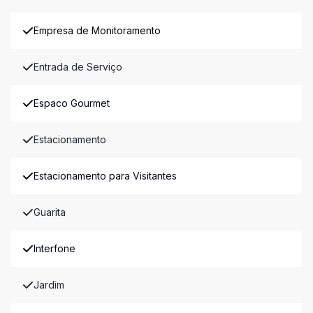
Empresa de Monitoramento
Entrada de Serviço
Espaco Gourmet
Estacionamento
Estacionamento para Visitantes
Guarita
Interfone
Jardim