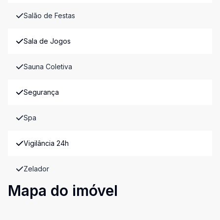
Salão de Festas
Sala de Jogos
Sauna Coletiva
Segurança
Spa
Vigilância 24h
Zelador
Mapa do imóvel