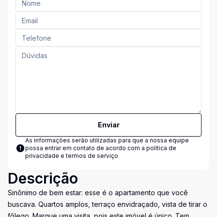
Enviar
As informações serão utilizadas para que a nossa equipe
possa entrar em contato de acordo com a
política de
privacidade e termos de serviço
Descrição
Sinônimo de bem estar: esse é o apartamento que você
buscava. Quartos amplos, terraço envidraçado, vista de tirar o
fôlego. Marque uma visita, pois este imóvel é único. Tem