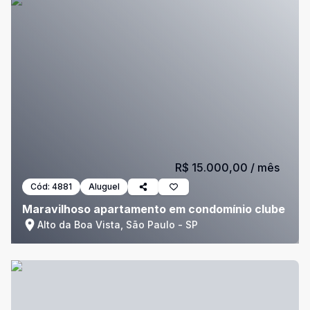
R$ 15.000,00
/ mês
Cód:
4881
Aluguel
Maravilhoso apartamento em condomínio clube
Alto da Boa Vista, São Paulo - SP