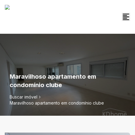
Maravilhoso apartamento em
condomínio clube
Buscar imóvel
Maravilhoso apartamento em condomínio clube