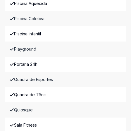
Piscina Aquecida
Piscina Coletiva
Piscina Infantil
Playground
Portaria 24h
Quadra de Esportes
Quadra de Tênis
Quiosque
Sala Fitness