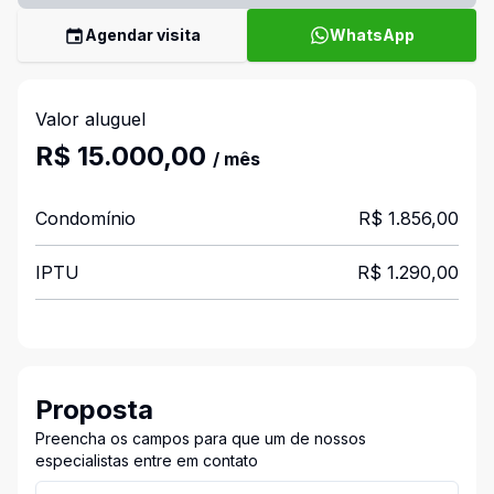
Agendar visita
WhatsApp
Valor aluguel
R$ 15.000,00
/ mês
Condomínio
R$ 1.856,00
IPTU
R$ 1.290,00
Proposta
Preencha os campos para que um de nossos
especialistas entre em contato