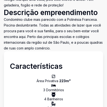
geladeira, fogão e rede de proteção!
Descrição empreendimento
Condomínio clube mais parecido com a Polinésia Francesa.
Piscina deslumbrante. Todas as atividades de lazer que você
procura para você e sua família, para o seu bem-estar você
encontra aqui. Perto das principais escolas e colégios
internacionais da região sul de São Paulo, e a poucas quadras
de ruas com amplo comércio.
Características
Área Privativa
223
m²
3
Dormitório
s
4
Banheiro
s