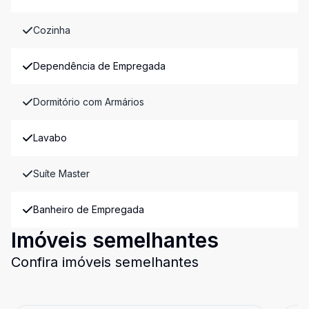
Cozinha
Dependência de Empregada
Dormitório com Armários
Lavabo
Suíte Master
Banheiro de Empregada
Imóveis semelhantes
Confira imóveis semelhantes