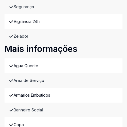
Segurança
Vigilância 24h
Zelador
Mais informações
Água Quente
Área de Serviço
Armários Embutidos
Banheiro Social
Copa