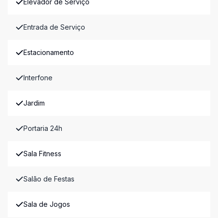
Elevador de Serviço
Entrada de Serviço
Estacionamento
Interfone
Jardim
Portaria 24h
Sala Fitness
Salão de Festas
Sala de Jogos