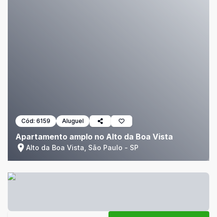
Cód:
6159
Aluguel
Apartamento amplo no Alto da Boa Vista
Alto da Boa Vista, São Paulo - SP