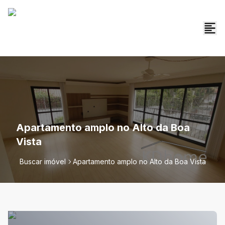
Apartamento amplo no Alto da Boa
Vista
Buscar imóvel
Apartamento amplo no Alto da Boa Vista