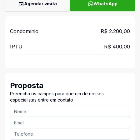
Agendar visita
WhatsApp
Condomínio
R$ 2.200,00
IPTU
R$ 400,00
Proposta
Preencha os campos para que um de nossos
especialistas entre em contato