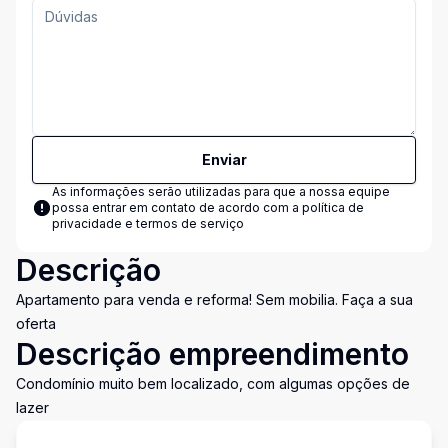
Enviar
As informações serão utilizadas para que a nossa equipe
possa entrar em contato de acordo com a
política de
privacidade e termos de serviço
Descrição
Apartamento para venda e reforma! Sem mobilia. Faça a sua
oferta
Descrição empreendimento
Condomínio muito bem localizado, com algumas opções de
lazer