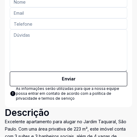
Enviar
As informações serão utilizadas para que a nossa equipe
possa entrar em contato de acordo com a
política de
privacidade e termos de serviço
Descrição
Excelente apartamento para alugar no Jardim Taquaral, São
Paulo. Com uma área privativa de 223 m², este imóvel conta
com 3 suítes e 3 banheiros sociais, além de 4 vagas de