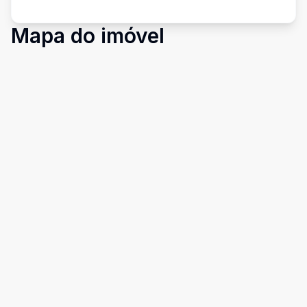
Mapa do imóvel