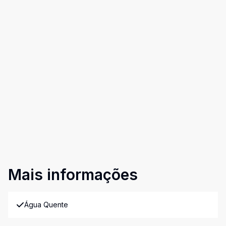
Mais informações
Água Quente