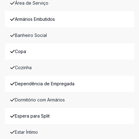
Área de Serviço
Armários Embutidos
Banheiro Social
Copa
Cozinha
Dependência de Empregada
Dormitório com Armários
Espera para Split
Estar Íntimo