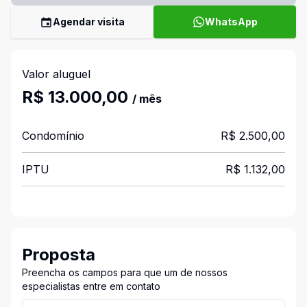
Agendar visita
WhatsApp
Valor aluguel
R$ 13.000,00
/ mês
Condomínio
R$ 2.500,00
IPTU
R$ 1.132,00
Proposta
Preencha os campos para que um de nossos
especialistas entre em contato