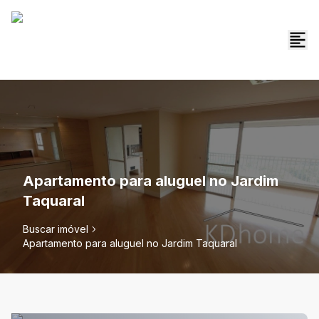
Apartamento para aluguel no Jardim
Taquaral
Buscar imóvel
Apartamento para aluguel no Jardim Taquaral