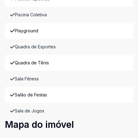
Piscina Coletiva
Playground
Quadra de Esportes
Quadra de Tênis
Sala Fitness
Salão de Festas
Sala de Jogos
Mapa do imóvel