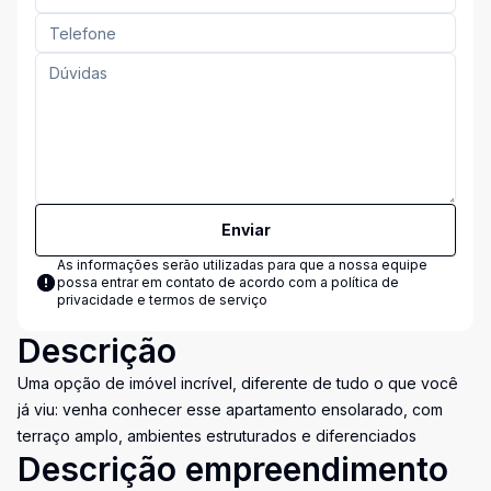
Enviar
As informações serão utilizadas para que a nossa equipe
possa entrar em contato de acordo com a
política de
privacidade e termos de serviço
Descrição
Uma opção de imóvel incrível, diferente de tudo o que você
já viu: venha conhecer esse apartamento ensolarado, com
terraço amplo, ambientes estruturados e diferenciados
Descrição empreendimento