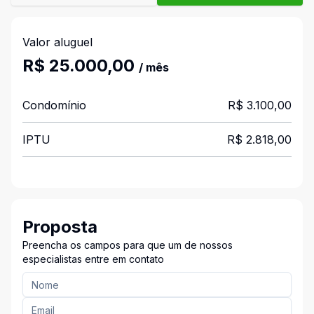
Valor aluguel
R$ 25.000,00
/ mês
Condomínio
R$ 3.100,00
IPTU
R$ 2.818,00
Proposta
Preencha os campos para que um de nossos
especialistas entre em contato