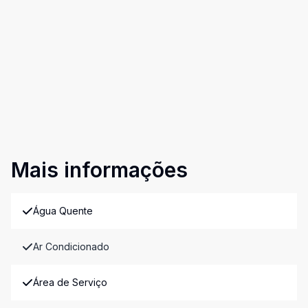
Mais informações
Água Quente
Ar Condicionado
Área de Serviço