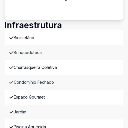
Infraestrutura
Bicicletário
Brinquedoteca
Churrasqueira Coletiva
Condomínio Fechado
Espaco Gourmet
Jardim
Piscina Aquecida