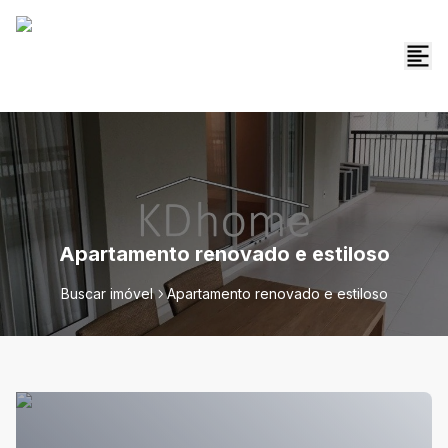
Apartamento renovado e estiloso
Buscar imóvel
Apartamento renovado e estiloso