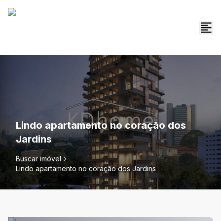
Lindo apartamento no coração dos
Jardins
Buscar imóvel
Lindo apartamento no coração dos Jardins