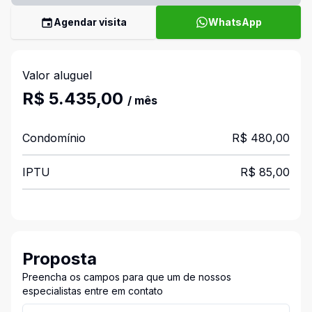
Agendar visita
WhatsApp
Valor aluguel
R$ 5.435,00
/ mês
Condomínio
R$ 480,00
IPTU
R$ 85,00
Proposta
Preencha os campos para que um de nossos
especialistas entre em contato