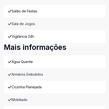
Salão de Festas
Sala de Jogos
Vigilância 24h
Mais informações
Água Quente
Armários Embutidos
Cozinha Planejada
Mobiliado