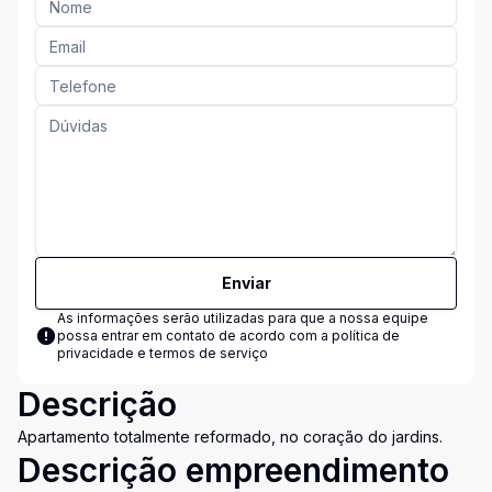
Enviar
As informações serão utilizadas para que a nossa equipe
possa entrar em contato de acordo com a
política de
privacidade e termos de serviço
Descrição
Apartamento totalmente reformado, no coração do jardins.
Descrição empreendimento