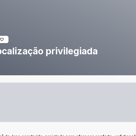
calização privilegiada