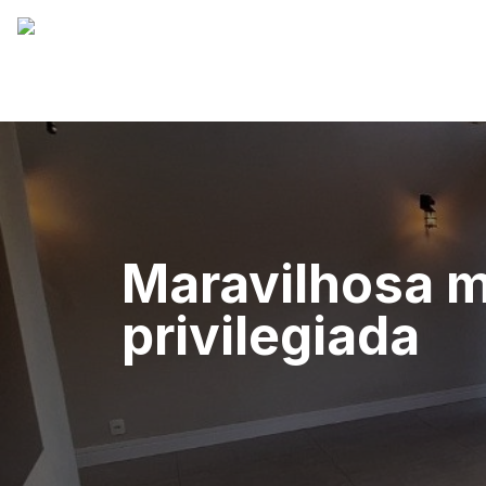
Maravilhosa m
privilegiada