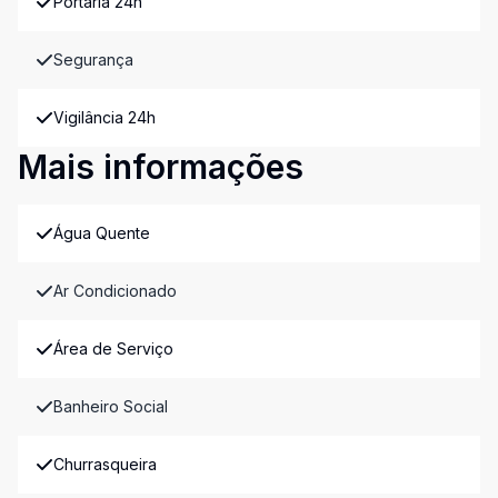
Portaria 24h
Segurança
Vigilância 24h
Mais informações
Água Quente
Ar Condicionado
Área de Serviço
Banheiro Social
Churrasqueira