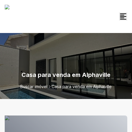
Casa para venda em Alphaville
Buscar imóvel
Casa para venda em Alphaville