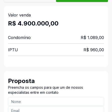
Valor venda
R$ 4.900.000,00
Condomínio
R$ 1.089,00
IPTU
R$ 960,00
Proposta
Preencha os campos para que um de nossos
especialistas entre em contato