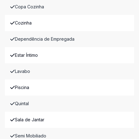
Copa Cozinha
Cozinha
Dependência de Empregada
Estar Íntimo
Lavabo
Piscina
Quintal
Sala de Jantar
Semi Mobiliado