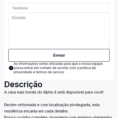
Enviar
As informações serão utilizadas para que a nossa equipe
possa entrar em contato de acordo com a
política de
privacidade e termos de serviço
Descrição
A casa mais bonita do Alpha 4 está disponível para você!
Recém-reformada e com localização privilegiada, esta
residência encanta em cada detalhe.
Possui cozinha completa, lavanderia com armários planejados,