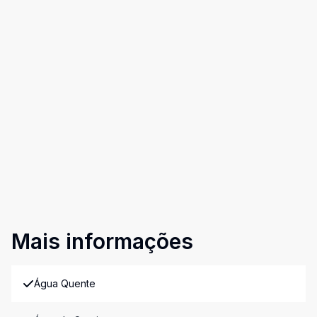
Mais informações
Água Quente