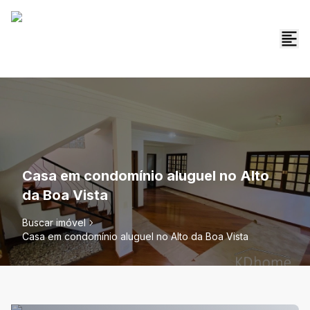
Casa em condomínio aluguel no Alto
da Boa Vista
Buscar imóvel
Casa em condomínio aluguel no Alto da Boa Vista