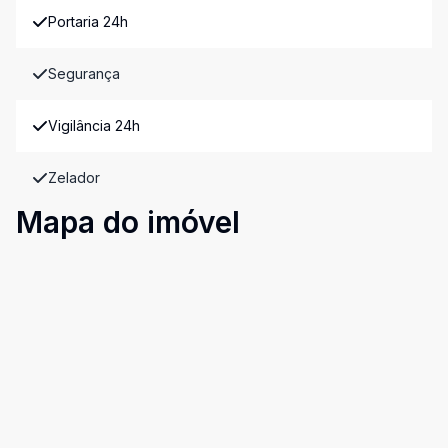
Portaria 24h
Segurança
Vigilância 24h
Zelador
Mapa do imóvel