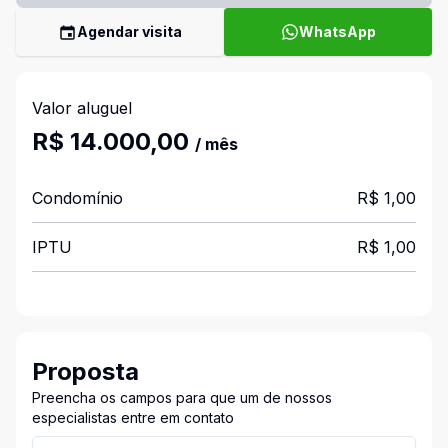
Agendar visita
WhatsApp
Valor aluguel
R$ 14.000,00
/ mês
Condomínio
R$ 1,00
IPTU
R$ 1,00
Proposta
Preencha os campos para que um de nossos
especialistas entre em contato