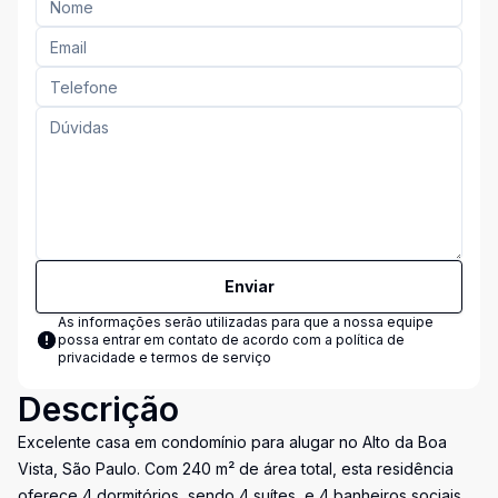
Enviar
As informações serão utilizadas para que a nossa equipe
possa entrar em contato de acordo com a
política de
privacidade e termos de serviço
Descrição
Excelente casa em condomínio para alugar no Alto da Boa
Vista, São Paulo. Com 240 m² de área total, esta residência
oferece 4 dormitórios, sendo 4 suítes, e 4 banheiros sociais,