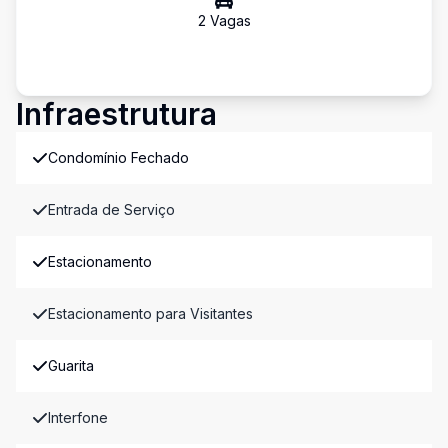
2
Vaga
s
Infraestrutura
Condomínio Fechado
Entrada de Serviço
Estacionamento
Estacionamento para Visitantes
Guarita
Interfone