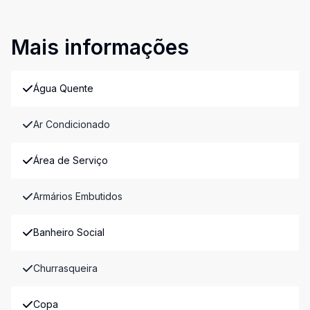
Mais informações
Água Quente
Ar Condicionado
Área de Serviço
Armários Embutidos
Banheiro Social
Churrasqueira
Copa