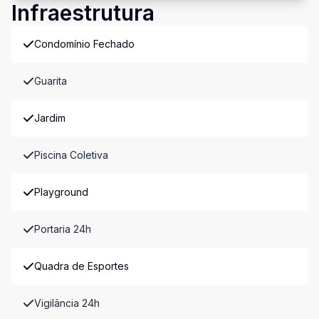
Infraestrutura
Condomínio Fechado
Guarita
Jardim
Piscina Coletiva
Playground
Portaria 24h
Quadra de Esportes
Vigilância 24h