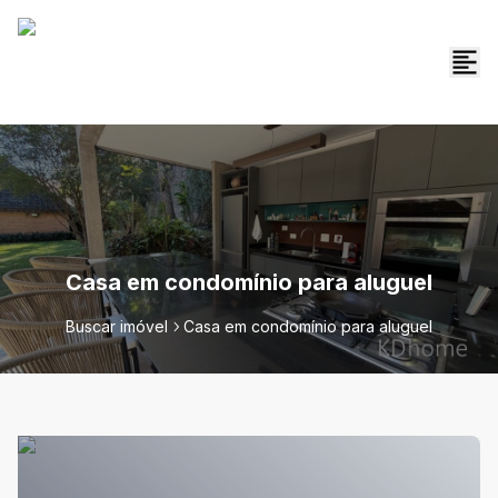
Casa em condomínio para aluguel
Buscar imóvel
Casa em condomínio para aluguel