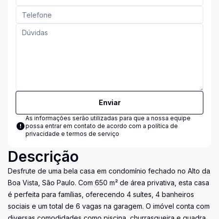
Enviar
As informações serão utilizadas para que a nossa equipe
possa entrar em contato de acordo com a
política de
privacidade e termos de serviço
Descrição
Desfrute de uma bela casa em condomínio fechado no Alto da
Boa Vista, São Paulo. Com 650 m² de área privativa, esta casa
é perfeita para famílias, oferecendo 4 suítes, 4 banheiros
sociais e um total de 6 vagas na garagem. O imóvel conta com
diversas comodidades como piscina, churrasqueira e quadra