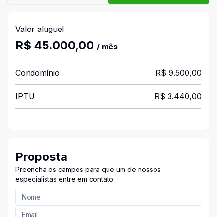
Valor aluguel
R$ 45.000,00
/ mês
Condomínio
R$ 9.500,00
IPTU
R$ 3.440,00
Proposta
Preencha os campos para que um de nossos
especialistas entre em contato