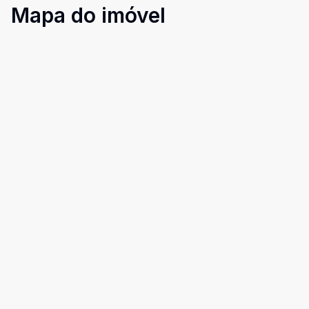
Mapa do imóvel