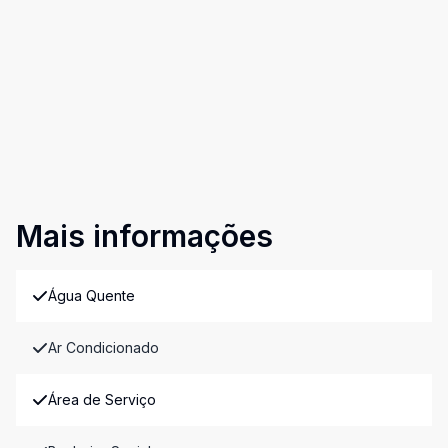
Mais informações
Água Quente
Ar Condicionado
Área de Serviço