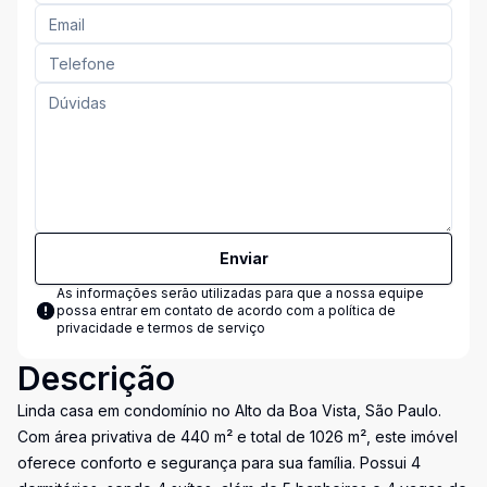
Enviar
As informações serão utilizadas para que a nossa equipe
possa entrar em contato de acordo com a
política de
privacidade e termos de serviço
Descrição
Linda casa em condomínio no Alto da Boa Vista, São Paulo.
Com área privativa de 440 m² e total de 1026 m², este imóvel
oferece conforto e segurança para sua família. Possui 4