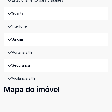
Estacionamento para Visitantes
Guarita
Interfone
Jardim
Portaria 24h
Segurança
Vigilância 24h
Mapa do imóvel