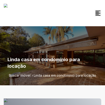
Linda casa em condomínio para
locação
Buscar imóvel
Linda casa em condomínio para locação