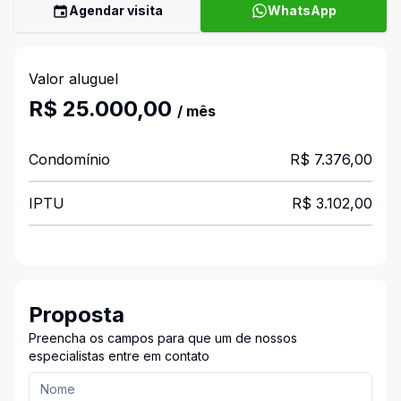
Agendar visita
WhatsApp
Valor aluguel
R$ 25.000,00
/ mês
Condomínio
R$ 7.376,00
IPTU
R$ 3.102,00
Proposta
Preencha os campos para que um de nossos
especialistas entre em contato