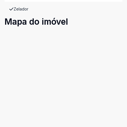
Zelador
Mapa do imóvel