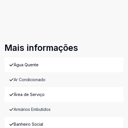
Mais informações
Água Quente
Ar Condicionado
Área de Serviço
Armários Embutidos
Banheiro Social