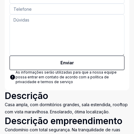
Enviar
As informações serão utilizadas para que a nossa equipe
possa entrar em contato de acordo com a
política de
privacidade e termos de serviço
Descrição
Casa ampla, com dormitórios grandes, sala estendida, rooftop
com vista maravilhosa. Ensolarado, ótima localização.
Descrição empreendimento
Condomínio com total segurança. Na tranquilidade de ruas