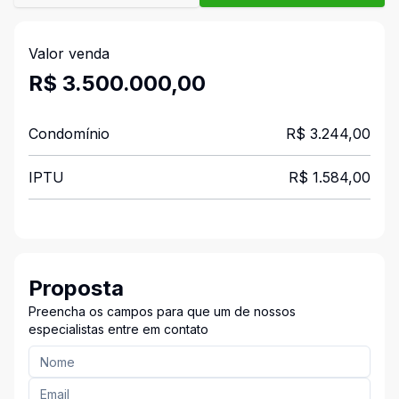
Valor venda
R$ 3.500.000,00
Condomínio
R$ 3.244,00
IPTU
R$ 1.584,00
Proposta
Preencha os campos para que um de nossos
especialistas entre em contato