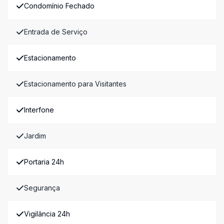
Condomínio Fechado
Entrada de Serviço
Estacionamento
Estacionamento para Visitantes
Interfone
Jardim
Portaria 24h
Segurança
Vigilância 24h