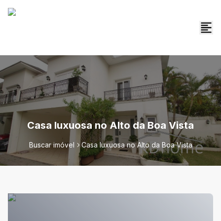
Casa luxuosa no Alto da Boa Vista
Buscar imóvel
Casa luxuosa no Alto da Boa Vista