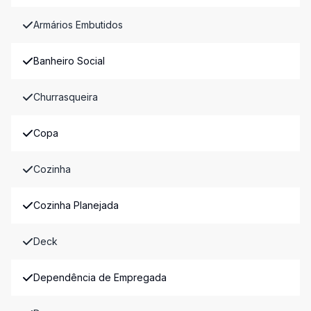
Armários Embutidos
Banheiro Social
Churrasqueira
Copa
Cozinha
Cozinha Planejada
Deck
Dependência de Empregada