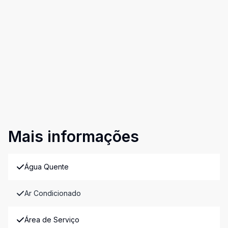
Mais informações
Água Quente
Ar Condicionado
Área de Serviço