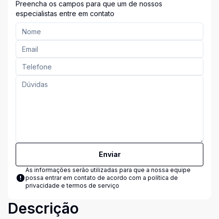
Preencha os campos para que um de nossos
especialistas entre em contato
Enviar
As informações serão utilizadas para que a nossa equipe
possa entrar em contato de acordo com a
política de
privacidade e termos de serviço
Descrição