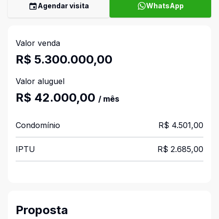
Agendar visita
WhatsApp
Valor venda
R$ 5.300.000,00
Valor aluguel
R$ 42.000,00
/ mês
Condomínio
R$ 4.501,00
IPTU
R$ 2.685,00
Proposta