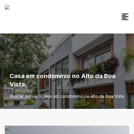
Casa em condomínio no Alto da Boa
Vista
Buscar imóvel
Casa em condomínio no Alto da Boa Vista