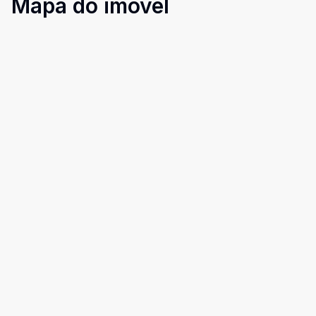
Mapa do imóvel