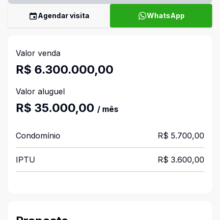
Agendar visita
WhatsApp
Valor venda
R$ 6.300.000,00
Valor aluguel
R$ 35.000,00
/ mês
Condomínio
R$ 5.700,00
IPTU
R$ 3.600,00