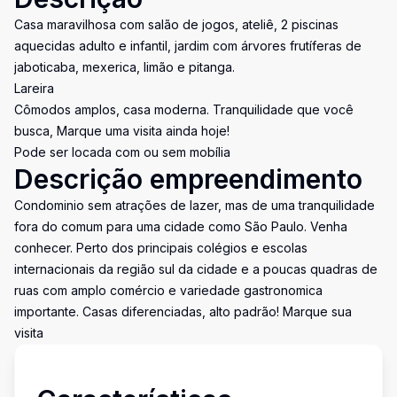
Casa maravilhosa com salão de jogos, ateliê, 2 piscinas
aquecidas adulto e infantil, jardim com árvores frutíferas de
jaboticaba, mexerica, limão e pitanga.
Lareira
Cômodos amplos, casa moderna. Tranquilidade que você
busca, Marque uma visita ainda hoje!
Pode ser locada com ou sem mobília
Descrição empreendimento
Condominio sem atrações de lazer, mas de uma tranquilidade
fora do comum para uma cidade como São Paulo. Venha
conhecer. Perto dos principais colégios e escolas
internacionais da região sul da cidade e a poucas quadras de
ruas com amplo comércio e variedade gastronomica
importante. Casas diferenciadas, alto padrão! Marque sua
visita