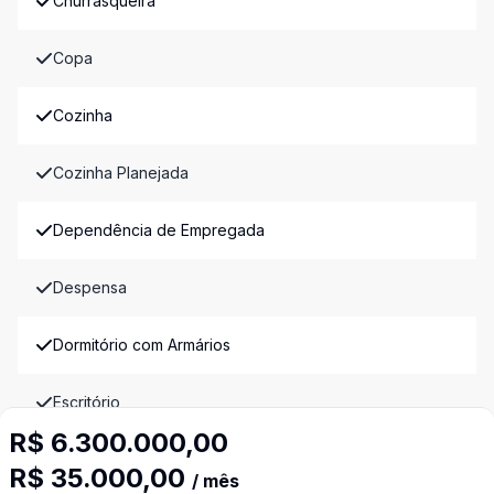
Churrasqueira
Copa
Cozinha
Cozinha Planejada
Dependência de Empregada
Despensa
Dormitório com Armários
Escritório
R$ 6.300.000,00
Estar Íntimo
R$ 35.000,00
/ mês