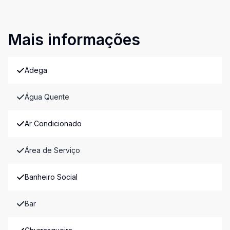
Mais informações
Adega
Água Quente
Ar Condicionado
Área de Serviço
Banheiro Social
Bar