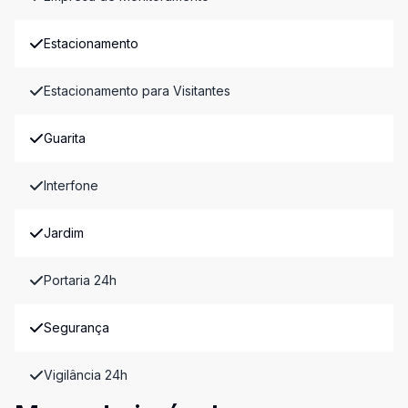
Estacionamento
Estacionamento para Visitantes
Guarita
Interfone
Jardim
Portaria 24h
Segurança
Vigilância 24h