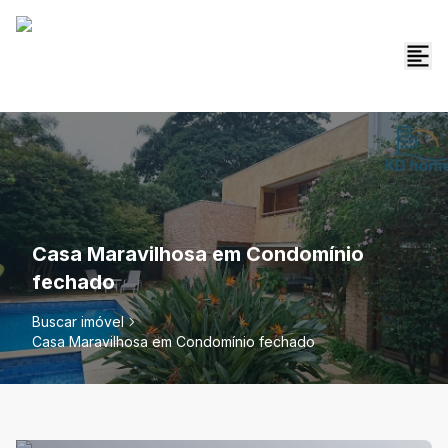
Casa Maravilhosa em Condomínio
fechado
Buscar imóvel
Casa Maravilhosa em Condomínio fechado