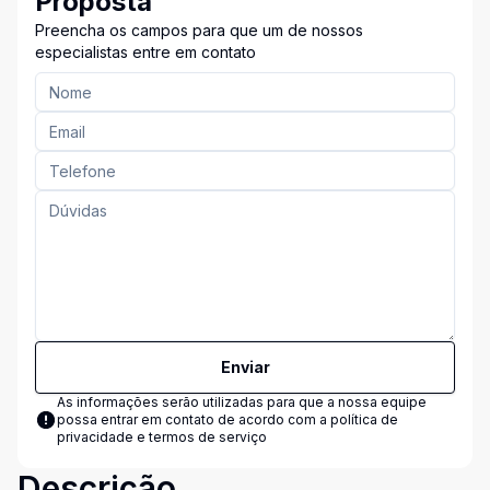
Proposta
Preencha os campos para que um de nossos
especialistas entre em contato
Enviar
As informações serão utilizadas para que a nossa equipe
possa entrar em contato de acordo com a
política de
privacidade e termos de serviço
Descrição