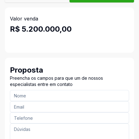
Valor venda
R$ 5.200.000,00
Proposta
Preencha os campos para que um de nossos
especialistas entre em contato