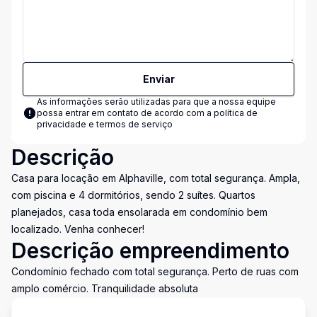
Enviar
As informações serão utilizadas para que a nossa equipe
possa entrar em contato de acordo com a
política de
privacidade e termos de serviço
Descrição
Casa para locação em Alphaville, com total segurança. Ampla,
com piscina e 4 dormitórios, sendo 2 suítes. Quartos
planejados, casa toda ensolarada em condomínio bem
localizado. Venha conhecer!
Descrição empreendimento
Condomínio fechado com total segurança. Perto de ruas com
amplo comércio. Tranquilidade absoluta