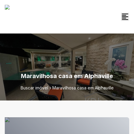
Maravilhosa casa em Alphaville
Buscar imóvel
Maravilhosa casa em Alphaville