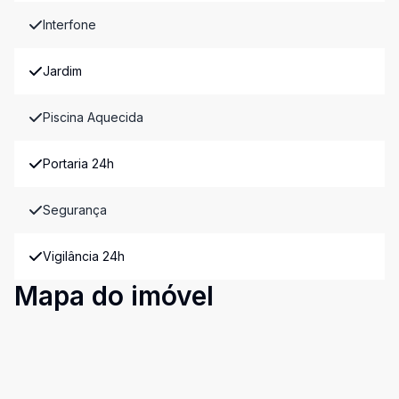
Interfone
Jardim
Piscina Aquecida
Portaria 24h
Segurança
Vigilância 24h
Mapa do imóvel