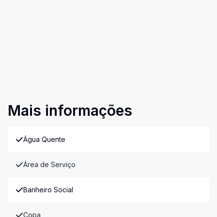
Mais informações
Água Quente
Área de Serviço
Banheiro Social
Copa