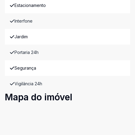
Estacionamento
Interfone
Jardim
Portaria 24h
Segurança
Vigilância 24h
Mapa do imóvel