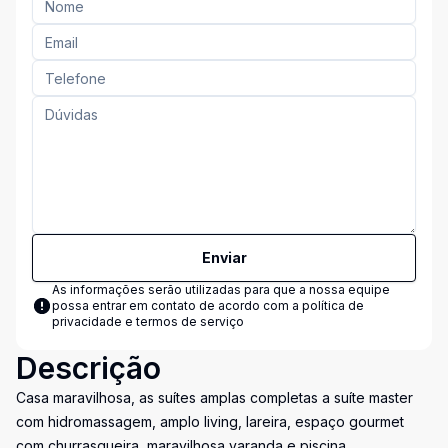
Enviar
As informações serão utilizadas para que a nossa equipe
possa entrar em contato de acordo com a
política de
privacidade e termos de serviço
Descrição
Casa maravilhosa, as suítes amplas completas a suíte master
com hidromassagem, amplo living, lareira, espaço gourmet
com churrasqueira, maravilhosa varanda e piscina