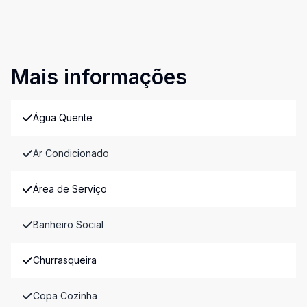
Mais informações
Água Quente
Ar Condicionado
Área de Serviço
Banheiro Social
Churrasqueira
Copa Cozinha