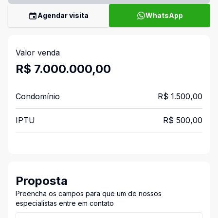
Agendar visita
WhatsApp
Valor venda
R$ 7.000.000,00
Condomínio
R$ 1.500,00
IPTU
R$ 500,00
Proposta
Preencha os campos para que um de nossos
especialistas entre em contato