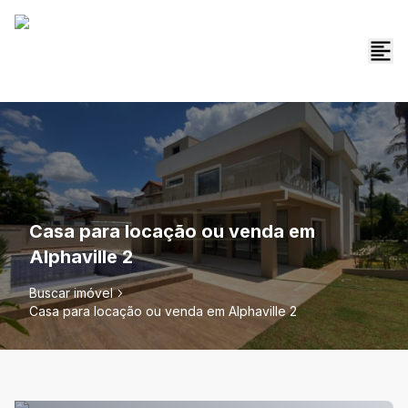
Casa para locação ou venda em
Alphaville 2
Buscar imóvel
Casa para locação ou venda em Alphaville 2