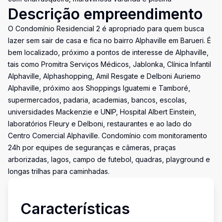
Descrição empreendimento
O Condomínio Residencial 2 é apropriado para quem busca
lazer sem sair de casa e fica no bairro Alphaville em Barueri. É
bem localizado, próximo a pontos de interesse de Alphaville,
tais como Promitra Serviços Médicos, Jablonka, Clínica Infantil
Alphaville, Alphashopping, Amil Resgate e Delboni Auriemo
Alphaville, próximo aos Shoppings Iguatemi e Tamboré,
supermercados, padaria, academias, bancos, escolas,
universidades Mackenzie e UNIP, Hospital Albert Einstein,
laboratórios Fleury e Delboni, restaurantes e ao lado do
Centro Comercial Alphaville. Condomínio com monitoramento
24h por equipes de seguranças e câmeras, praças
arborizadas, lagos, campo de futebol, quadras, playground e
longas trilhas para caminhadas.
Características