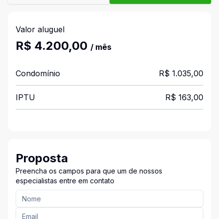
Valor aluguel
R$ 4.200,00
/ mês
Condomínio
R$ 1.035,00
IPTU
R$ 163,00
Proposta
Preencha os campos para que um de nossos
especialistas entre em contato