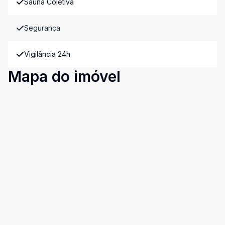
Sauna Coletiva
Segurança
Vigilância 24h
Mapa do imóvel