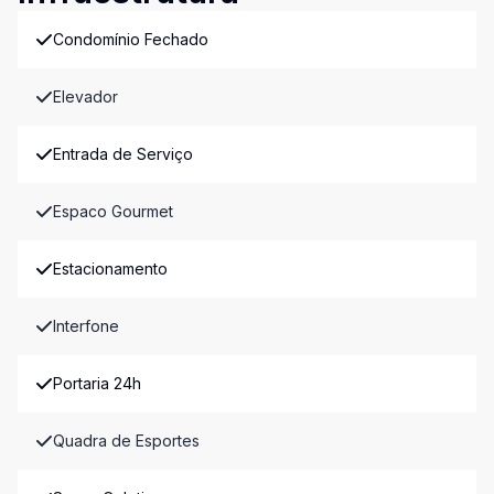
Condomínio Fechado
Elevador
Entrada de Serviço
Espaco Gourmet
Estacionamento
Interfone
Portaria 24h
Quadra de Esportes