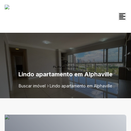
Lindo apartamento em Alphaville
Buscar imóvel
Lindo apartamento em Alphaville