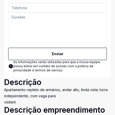
Enviar
As informações serão utilizadas para que a nossa equipe
possa entrar em contato de acordo com a
política de
privacidade e termos de serviço
Descrição
Apartamento repleto de armários, andar alto, linda vista. torre
independente, com vaga para
visitant
Descrição empreendimento